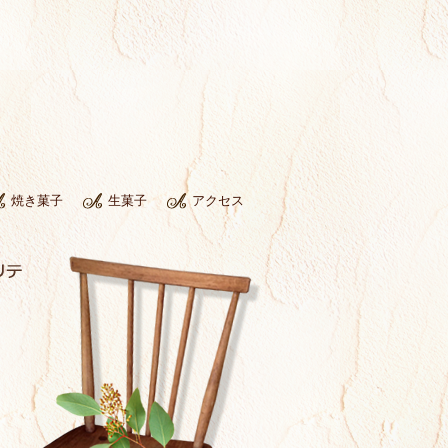
焼き菓子
生菓子
アクセス