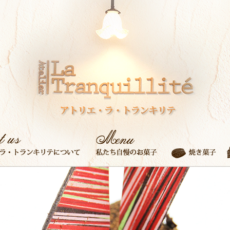
アトリエ・ラ・トランキリテについて
私たち自慢のお菓子
焼