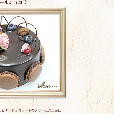
とビターチョコレートのクリームの二層仕