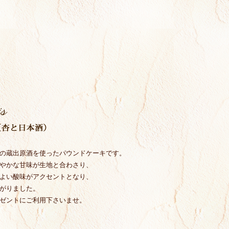
の蔵出原酒を使ったパウンドケーキです。
やかな甘味が生地と合わさり、
よい酸味がアクセントとなり、
がりました。
ゼントにご利用下さいませ。