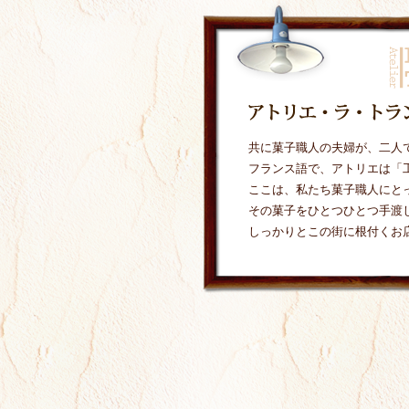
共に菓子職人の夫婦が、二人
フランス語で、アトリエは「
ここは、私たち菓子職人にと
その菓子をひとつひとつ手渡
しっかりとこの街に根付くお